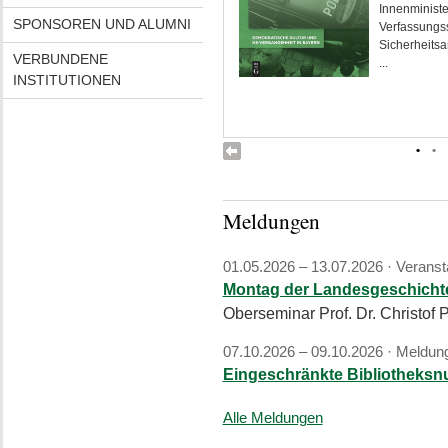
Innenminis
SPONSOREN UND ALUMNI
Verfassun
Sicherheitsa
VERBUNDENE
...
INSTITUTIONEN
•
•
Meldungen
01.05.2026 – 13.07.2026 ·
Veranst
Montag der Landesgeschicht
Oberseminar Prof. Dr. Christof
07.10.2026 – 09.10.2026 ·
Meldun
Eingeschränkte Bibliotheksnu
Alle Meldungen